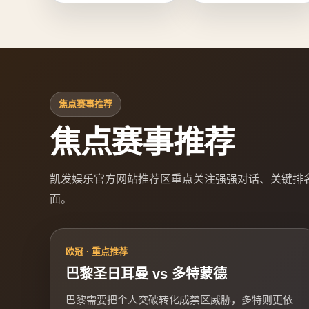
焦点赛事推荐
焦点赛事推荐
凯发娱乐官方网站推荐区重点关注强强对话、关键排
面。
欧冠 · 重点推荐
巴黎圣日耳曼 vs 多特蒙德
巴黎需要把个人突破转化成禁区威胁，多特则更依