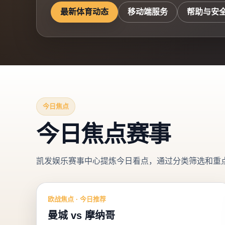
最新体育动态
移动端服务
帮助与安
今日焦点
今日焦点赛事
凯发娱乐赛事中心提炼今日看点，通过分类筛选和重
欧战焦点 · 今日推荐
曼城 vs 摩纳哥