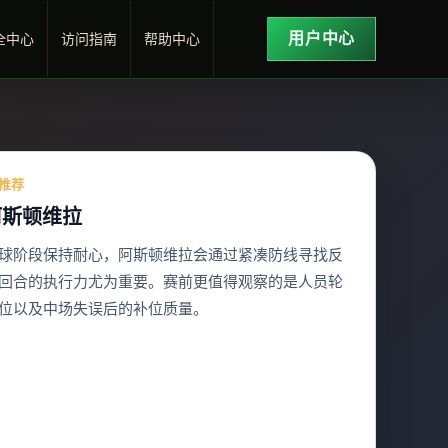
用户中心
全中心
访问指南
帮助中心
日推荐
 阿斯顿维拉
球阶段保持耐心，阿斯顿维拉会通过紧凑防线寻找反
回合的执行力尤为重要。赛前更值得观察的是人员轮
位以及中场失误后的补位质量。