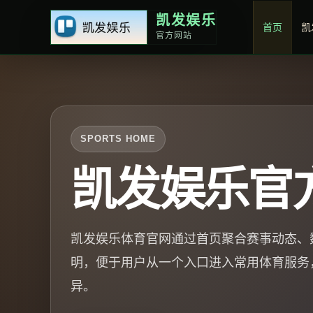
凯发娱乐
首页
凯
官方网站
SPORTS HOME
凯发娱乐官
凯发娱乐体育官网通过首页聚合赛事动态、
明，便于用户从一个入口进入常用体育服务
异。