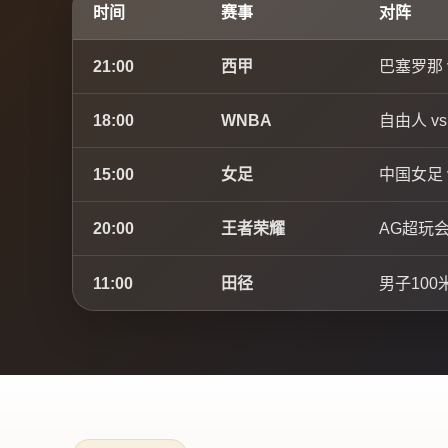
时间
赛事
对阵
21:00
西甲
巴塞罗那 
18:00
WNBA
自由人 v
15:00
女足
中国女足 
20:00
王者荣耀
AG超玩会
11:00
田径
男子100