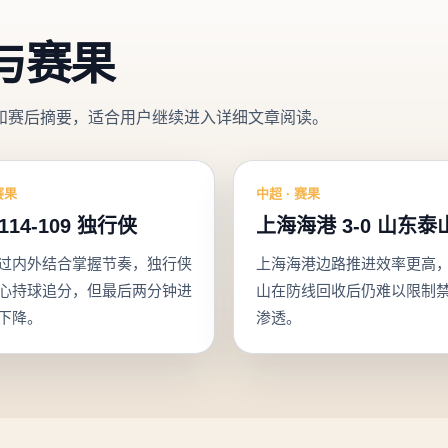
与赛果
和赛后摘要，适合用户继续进入详细文章阅读。
 赛果
中超 · 赛果
114-109 独行侠
上海海港 3-0 山东泰
过内外结合掌握节奏，独行侠
上海海港边路推进效率更高
心持球追分，但最后两分钟进
山在防线回收后仍难以限制
下降。
渗透。