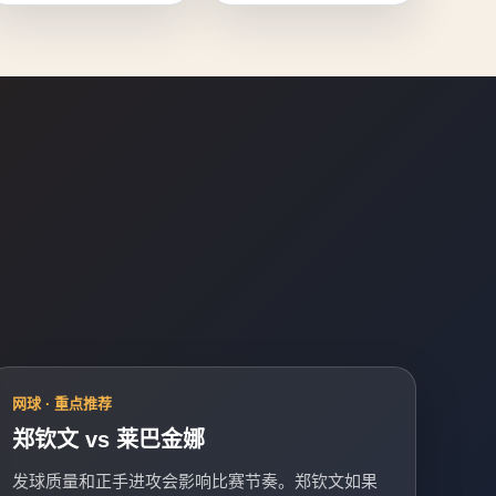
网球 · 重点推荐
郑钦文 vs 莱巴金娜
发球质量和正手进攻会影响比赛节奏。郑钦文如果